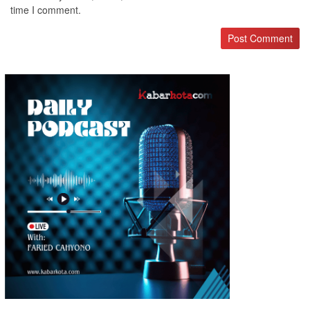
time I comment.