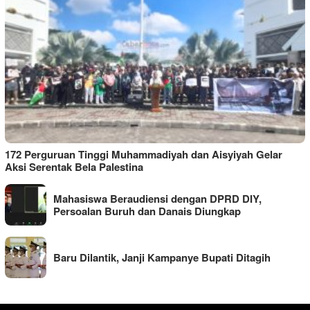
172 Perguruan Tinggi Muhammadiyah dan Aisyiyah Gelar
Aksi Serentak Bela Palestina
Mahasiswa Beraudiensi dengan DPRD DIY,
Persoalan Buruh dan Danais Diungkap
Baru Dilantik, Janji Kampanye Bupati Ditagih