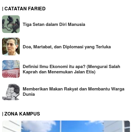
| CATATAN FARIED
Tiga Setan dalam Diri Manusia
Doa, Martabat, dan Diplomasi yang Terluka
Definisi Ilmu Ekonomi itu apa? (Mengurai Salah
Kaprah dan Menemukan Jalan Etis)
Memberikan Makan Rakyat dan Membantu Warga
Dunia
| ZONA KAMPUS