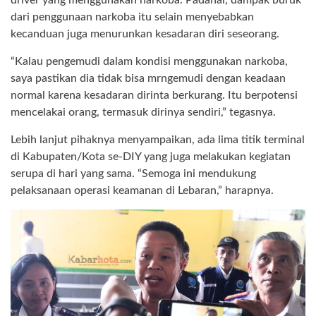
dari penggunaan narkoba itu selain menyebabkan
kecanduan juga menurunkan kesadaran diri seseorang.
“Kalau pengemudi dalam kondisi menggunakan narkoba,
saya pastikan dia tidak bisa mrngemudi dengan keadaan
normal karena kesadaran dirinta berkurang. Itu berpotensi
mencelakai orang, termasuk dirinya sendiri,” tegasnya.
Lebih lanjut pihaknya menyampaikan, ada lima titik terminal
di Kabupaten/Kota se-DIY yang juga melakukan kegiatan
serupa di hari yang sama. “Semoga ini mendukung
pelaksanaan operasi keamanan di Lebaran,” harapnya.