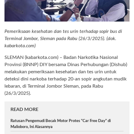
Pemeriksaan kesehatan dan tes urin terhadap sopir bus di
Terminal Jombor, Sleman pada Rabu (26/3/2025). (dok.
kabarkota.com)
SLEMAN (kabarkota.com) – Badan Narkotika Nasional
Provinsi (BNNP) DIY bersama Dinas Perhubungan (Dishub)
melakukan pemeriksaan kesehatan dan tes urin untuk
deteksi dini narkoba terhadap 20-an sopir angkutan mudik
lebaran, di Terminal Jombor Sleman, pada Rabu
(26/3/2025).
READ MORE
Ratusan Pengemudi Becak Motor Protes “Car Free Day” di
Malioboro, Ini Alasannya