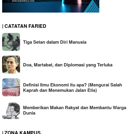
| CATATAN FARIED
Tiga Setan dalam Diri Manusia
Doa, Martabat, dan Diplomasi yang Terluka
Definisi Ilmu Ekonomi itu apa? (Mengurai Salah
Kaprah dan Menemukan Jalan Etis)
Memberikan Makan Rakyat dan Membantu Warga
Dunia
| ZONA KAMPUS