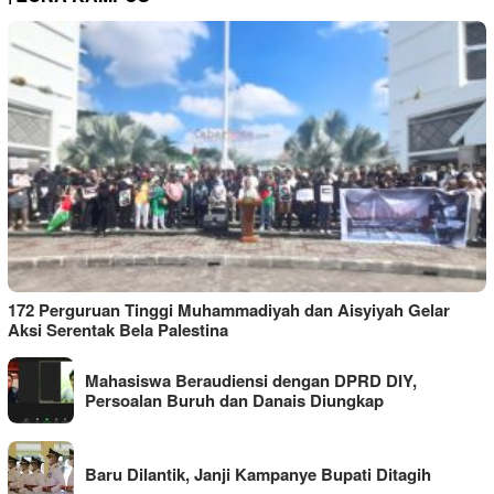
172 Perguruan Tinggi Muhammadiyah dan Aisyiyah Gelar
Aksi Serentak Bela Palestina
Mahasiswa Beraudiensi dengan DPRD DIY,
Persoalan Buruh dan Danais Diungkap
Baru Dilantik, Janji Kampanye Bupati Ditagih