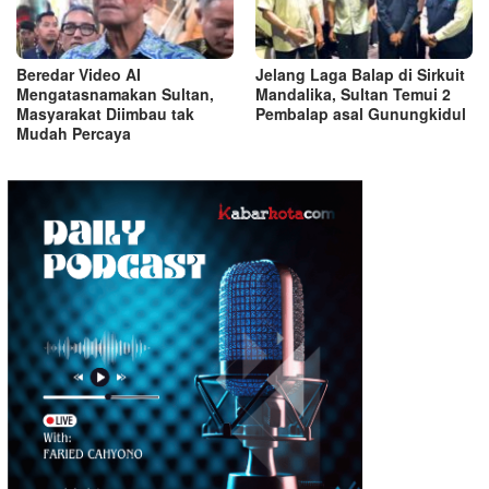
Beredar Video AI
Jelang Laga Balap di Sirkuit
Mengatasnamakan Sultan,
Mandalika, Sultan Temui 2
Masyarakat Diimbau tak
Pembalap asal Gunungkidul
Mudah Percaya