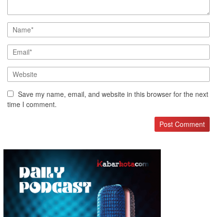
Save my name, email, and website in this browser for the next
time I comment.