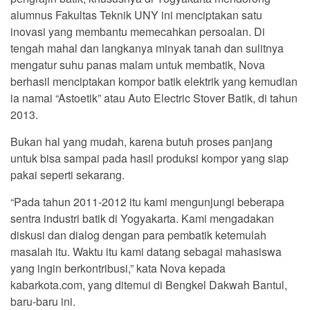
alumnus Fakultas Teknik UNY ini menciptakan satu
inovasi yang membantu memecahkan persoalan. Di
tengah mahal dan langkanya minyak tanah dan sulitnya
mengatur suhu panas malam untuk membatik, Nova
berhasil menciptakan kompor batik elektrik yang kemudian
ia namai “Astoetik” atau Auto Electric Stover Batik, di tahun
2013.
Bukan hal yang mudah, karena butuh proses panjang
untuk bisa sampai pada hasil produksi kompor yang siap
pakai seperti sekarang.
“Pada tahun 2011-2012 itu kami mengunjungi beberapa
sentra industri batik di Yogyakarta. Kami mengadakan
diskusi dan dialog dengan para pembatik ketemulah
masalah itu. Waktu itu kami datang sebagai mahasiswa
yang ingin berkontribusi,” kata Nova kepada
kabarkota.com, yang ditemui di Bengkel Dakwah Bantul,
baru-baru ini.