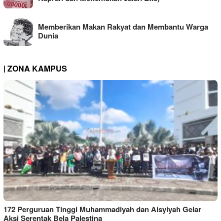
Memberikan Makan Rakyat dan Membantu Warga
Dunia
| ZONA KAMPUS
172 Perguruan Tinggi Muhammadiyah dan Aisyiyah Gelar
Aksi Serentak Bela Palestina