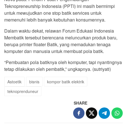
Teknopreneurship Indonesia (PPTI) ini masih bermimpi
untuk mewujudkan one stop batik services untuk
memenuhi lebih banyak kebutuhan konsumennya.
Dalam waktu dekat, relawan Forum Edukasi Indonesia
Membatik tersebut berencana meluncurkan produk baru,
berupa printer floater Batik, yang memadukan tenaga
komputer dan manusia untuk membuat pola batik.
“Pembuatan pola batiknya oleh komputer, tapi nyantingnya
tetap dilakukan oleh pembatik,” ungkapnya. (sutriyati)
Astoetik
bisnis
kompor batik elektrik
teknoprenduneur
SHARE