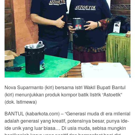
Nova Suparmanto (kiri) bersama istri Wakil Bupati Bantul
(kiri) menunjukkan produk kompor batik listrik “Astoetik”
(dok. Istimewa)
BANTUL (kabarkota.com) – “Generasi muda di era milenial
adalah generasi yang kreatif, potensinya besar, punya ide-
ide unik yang luar biasa… Di usia muda, sebisa mungkin