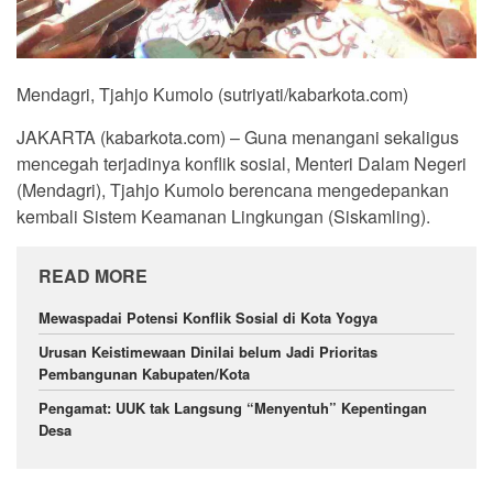
Mendagri, Tjahjo Kumolo (sutriyati/kabarkota.com)
JAKARTA (kabarkota.com) – Guna menangani sekaligus
mencegah terjadinya konflik sosial, Menteri Dalam Negeri
(Mendagri), Tjahjo Kumolo berencana mengedepankan
kembali Sistem Keamanan Lingkungan (Siskamling).
READ MORE
Mewaspadai Potensi Konflik Sosial di Kota Yogya
Urusan Keistimewaan Dinilai belum Jadi Prioritas
Pembangunan Kabupaten/Kota
Pengamat: UUK tak Langsung “Menyentuh” Kepentingan
Desa