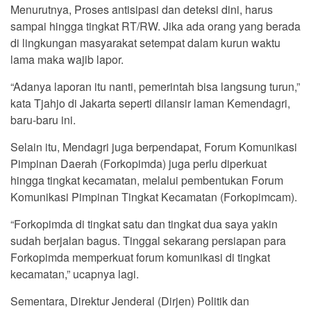
Menurutnya, Proses antisipasi dan deteksi dini, harus
sampai hingga tingkat RT/RW. Jika ada orang yang berada
di lingkungan masyarakat setempat dalam kurun waktu
lama maka wajib lapor.
“Adanya laporan itu nanti, pemerintah bisa langsung turun,”
kata Tjahjo di Jakarta seperti dilansir laman Kemendagri,
baru-baru ini.
Selain itu, Mendagri juga berpendapat, Forum Komunikasi
Pimpinan Daerah (Forkopimda) juga perlu diperkuat
hingga tingkat kecamatan, melalui pembentukan Forum
Komunikasi Pimpinan Tingkat Kecamatan (Forkopimcam).
“Forkopimda di tingkat satu dan tingkat dua saya yakin
sudah berjalan bagus. Tinggal sekarang persiapan para
Forkopimda memperkuat forum komunikasi di tingkat
kecamatan,” ucapnya lagi.
Sementara, Direktur Jenderal (Dirjen) Politik dan