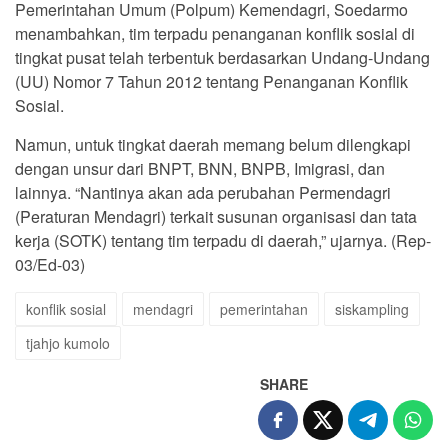
Pemerintahan Umum (Polpum) Kemendagri, Soedarmo
menambahkan, tim terpadu penanganan konflik sosial di
tingkat pusat telah terbentuk berdasarkan Undang-Undang
(UU) Nomor 7 Tahun 2012 tentang Penanganan Konflik
Sosial.
Namun, untuk tingkat daerah memang belum dilengkapi
dengan unsur dari BNPT, BNN, BNPB, Imigrasi, dan
lainnya. “Nantinya akan ada perubahan Permendagri
(Peraturan Mendagri) terkait susunan organisasi dan tata
kerja (SOTK) tentang tim terpadu di daerah,” ujarnya. (Rep-
03/Ed-03)
konflik sosial
mendagri
pemerintahan
siskampling
tjahjo kumolo
SHARE