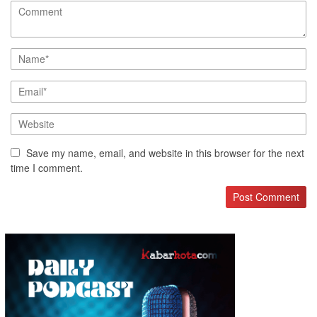
Save my name, email, and website in this browser for the next
time I comment.