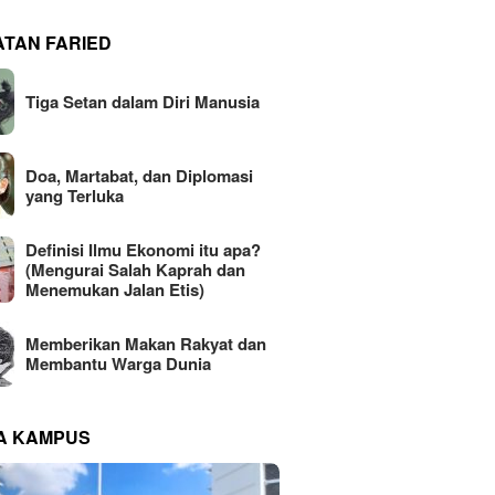
ATAN FARIED
Tiga Setan dalam Diri Manusia
Doa, Martabat, dan Diplomasi
yang Terluka
Definisi Ilmu Ekonomi itu apa?
(Mengurai Salah Kaprah dan
Menemukan Jalan Etis)
Memberikan Makan Rakyat dan
Membantu Warga Dunia
NA KAMPUS