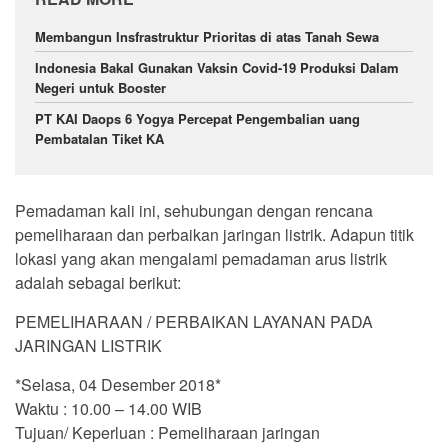
Membangun Insfrastruktur Prioritas di atas Tanah Sewa
Indonesia Bakal Gunakan Vaksin Covid-19 Produksi Dalam
Negeri untuk Booster
PT KAI Daops 6 Yogya Percepat Pengembalian uang
Pembatalan Tiket KA
Pemadaman kali ini, sehubungan dengan rencana
pemeliharaan dan perbaikan jaringan listrik. Adapun titik
lokasi yang akan mengalami pemadaman arus listrik
adalah sebagai berikut:
PEMELIHARAAN / PERBAIKAN LAYANAN PADA
JARINGAN LISTRIK
*Selasa, 04 Desember 2018*
Waktu : 10.00 – 14.00 WIB
Tujuan/ Keperluan : Pemeliharaan jaringan