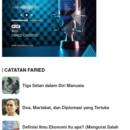
| CATATAN FARIED
Tiga Setan dalam Diri Manusia
Doa, Martabat, dan Diplomasi yang Terluka
Definisi Ilmu Ekonomi itu apa? (Mengurai Salah