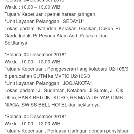
Waktu : 10.00 – 13.00 WIB
Tujuan/ Keperluan : pemeliharaan jaringan
*Unit Layanan Pelanggan : SEDAYU*
Lokasi padam : Krandon, Karakan, Gesikan, Dukuh, Pr
Gardu Induk, Pr Pesona Alam Asri, Patukan, dan
Sekitarnya
*Selasa, 04 Desember 2018*
Waktu : 10.00 – 13.00 WIB
Tujuan/ Keperluan : Penggeseran tiang kotabaru U2-105/6
& perubahan SUTM ke MVTIC U2/105/3
*Unit Layanan Pelanggan : JOGJAKOTA*
Lokasi padam : Jl. Sudirman, Kotabaru, Jl Suroto, Jl. Cik
Ditiro, BANK BRI CIK DITIRO, RS MATA DR YAP, CIMB
NIAGA, SWISS BELL HOTEL dan sekitarnya
*Selasa, 04 Desember 2018*
Waktu : 10.00 – 13.00 WIB
Tujuan/ Keperluan : Perluasan jaringan dengan penyisipan