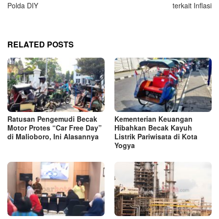
Polda DIY
terkait Inflasi
RELATED POSTS
Ratusan Pengemudi Becak
Kementerian Keuangan
Motor Protes “Car Free Day”
Hibahkan Becak Kayuh
di Malioboro, Ini Alasannya
Listrik Pariwisata di Kota
Yogya