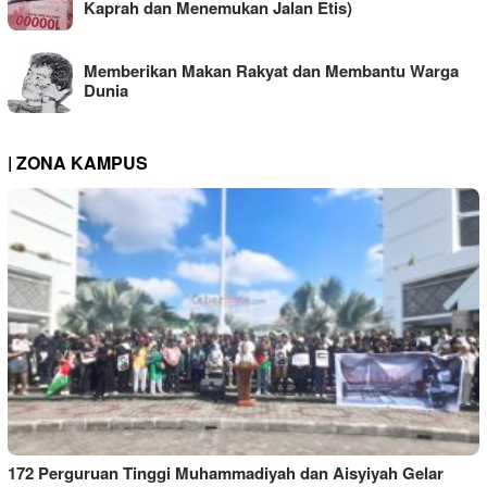
Kaprah dan Menemukan Jalan Etis)
Memberikan Makan Rakyat dan Membantu Warga
Dunia
| ZONA KAMPUS
172 Perguruan Tinggi Muhammadiyah dan Aisyiyah Gelar