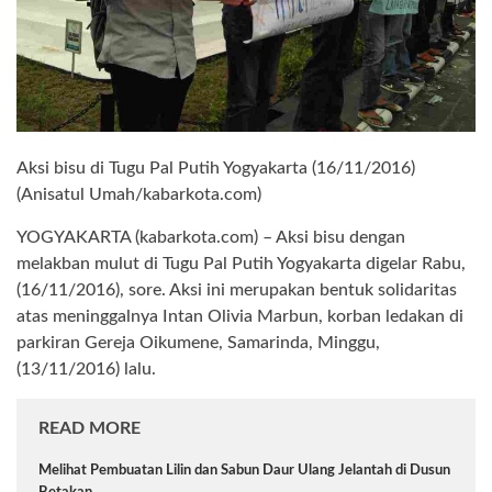
Aksi bisu di Tugu Pal Putih Yogyakarta (16/11/2016)
(Anisatul Umah/kabarkota.com)
YOGYAKARTA (kabarkota.com) – Aksi bisu dengan
melakban mulut di Tugu Pal Putih Yogyakarta digelar Rabu,
(16/11/2016), sore. Aksi ini merupakan bentuk solidaritas
atas meninggalnya Intan Olivia Marbun, korban ledakan di
parkiran Gereja Oikumene, Samarinda, Minggu,
(13/11/2016) lalu.
READ MORE
Melihat Pembuatan Lilin dan Sabun Daur Ulang Jelantah di Dusun