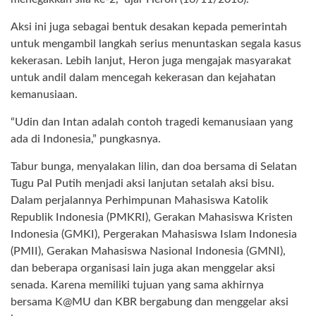
Aksi ini juga sebagai bentuk desakan kepada pemerintah
untuk mengambil langkah serius menuntaskan segala kasus
kekerasan. Lebih lanjut, Heron juga mengajak masyarakat
untuk andil dalam mencegah kekerasan dan kejahatan
kemanusiaan.
“Udin dan Intan adalah contoh tragedi kemanusiaan yang
ada di Indonesia,” pungkasnya.
Tabur bunga, menyalakan lilin, dan doa bersama di Selatan
Tugu Pal Putih menjadi aksi lanjutan setalah aksi bisu.
Dalam perjalannya Perhimpunan Mahasiswa Katolik
Republik Indonesia (PMKRI), Gerakan Mahasiswa Kristen
Indonesia (GMKI), Pergerakan Mahasiswa Islam Indonesia
(PMII), Gerakan Mahasiswa Nasional Indonesia (GMNI),
dan beberapa organisasi lain juga akan menggelar aksi
senada. Karena memiliki tujuan yang sama akhirnya
bersama K@MU dan KBR bergabung dan menggelar aksi