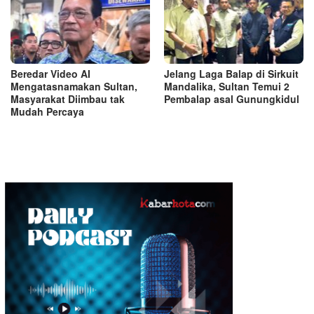
Beredar Video AI
Jelang Laga Balap di Sirkuit
Mengatasnamakan Sultan,
Mandalika, Sultan Temui 2
Masyarakat Diimbau tak
Pembalap asal Gunungkidul
Mudah Percaya