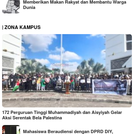
Memberikan Makan Rakyat dan Membantu Warga
Dunia
| ZONA KAMPUS
172 Perguruan Tinggi Muhammadiyah dan Aisyiyah Gelar
Aksi Serentak Bela Palestina
Mahasiswa Beraudiensi dengan DPRD DIY,