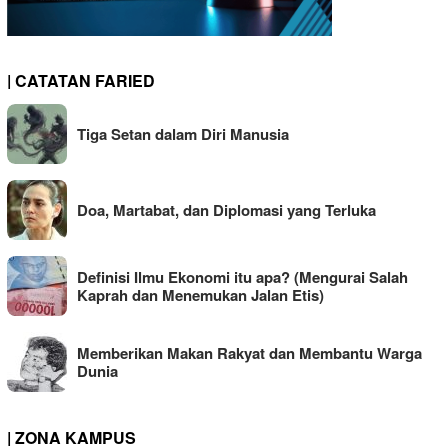
| CATATAN FARIED
Tiga Setan dalam Diri Manusia
Doa, Martabat, dan Diplomasi yang Terluka
Definisi Ilmu Ekonomi itu apa? (Mengurai Salah
Kaprah dan Menemukan Jalan Etis)
Memberikan Makan Rakyat dan Membantu Warga
Dunia
| ZONA KAMPUS