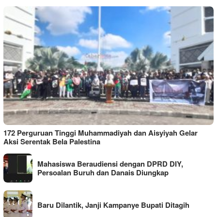
172 Perguruan Tinggi Muhammadiyah dan Aisyiyah Gelar
Aksi Serentak Bela Palestina
Mahasiswa Beraudiensi dengan DPRD DIY,
Persoalan Buruh dan Danais Diungkap
Baru Dilantik, Janji Kampanye Bupati Ditagih