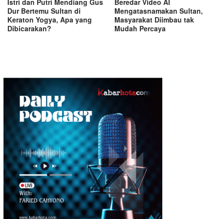
Istri dan Putri Mendiang Gus
Beredar Video AI
Dur Bertemu Sultan di
Mengatasnamakan Sultan,
Keraton Yogya, Apa yang
Masyarakat Diimbau tak
Dibicarakan?
Mudah Percaya