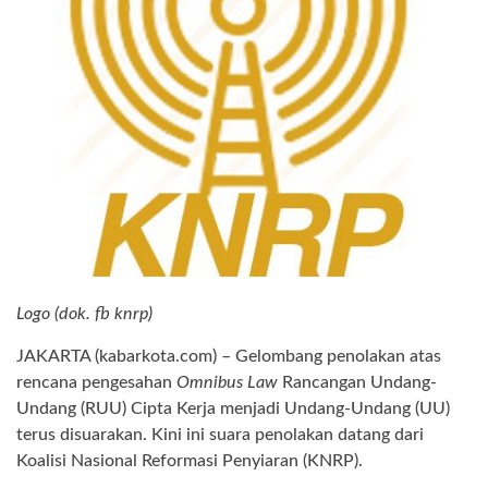
Logo (dok. fb knrp)
JAKARTA (kabarkota.com) – Gelombang penolakan atas
rencana pengesahan
Omnibus Law
Rancangan Undang-
Undang (RUU) Cipta Kerja menjadi Undang-Undang (UU)
terus disuarakan. Kini ini suara penolakan datang dari
Koalisi Nasional Reformasi Penyiaran (KNRP).