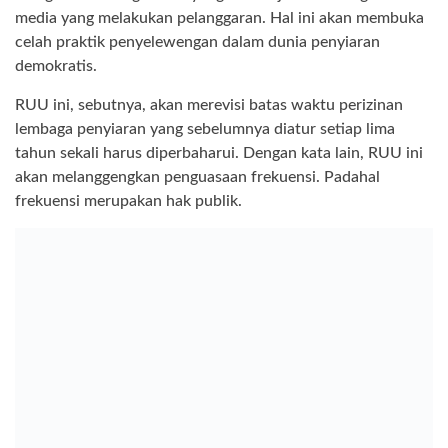
media yang melakukan pelanggaran. Hal ini akan membuka
celah praktik penyelewengan dalam dunia penyiaran
demokratis.
RUU ini, sebutnya, akan merevisi batas waktu perizinan
lembaga penyiaran yang sebelumnya diatur setiap lima
tahun sekali harus diperbaharui. Dengan kata lain, RUU ini
akan melanggengkan penguasaan frekuensi. Padahal
frekuensi merupakan hak publik.