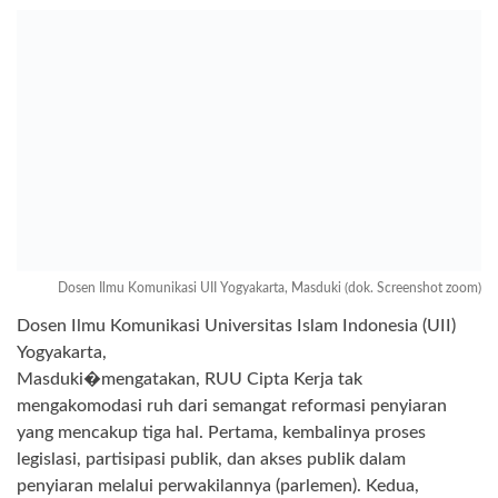
Dosen Ilmu Komunikasi UII Yogyakarta, Masduki (dok. Screenshot zoom)
Dosen Ilmu Komunikasi Universitas Islam Indonesia (UII)
Yogyakarta,
Masduki�mengatakan, RUU Cipta Kerja tak
mengakomodasi ruh dari semangat reformasi penyiaran
yang mencakup tiga hal. Pertama, kembalinya proses
legislasi, partisipasi publik, dan akses publik dalam
penyiaran melalui perwakilannya (parlemen). Kedua,