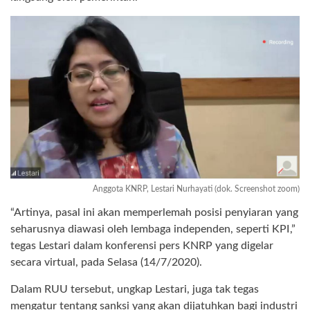
Anggota KNRP, Lestari Nurhayati (dok. Screenshot zoom)
“Artinya, pasal ini akan memperlemah posisi penyiaran yang
seharusnya diawasi oleh lembaga independen, seperti KPI,”
tegas Lestari dalam konferensi pers KNRP yang digelar
secara virtual, pada Selasa (14/7/2020).
Dalam RUU tersebut, ungkap Lestari, juga tak tegas
mengatur tentang sanksi yang akan dijatuhkan bagi industri