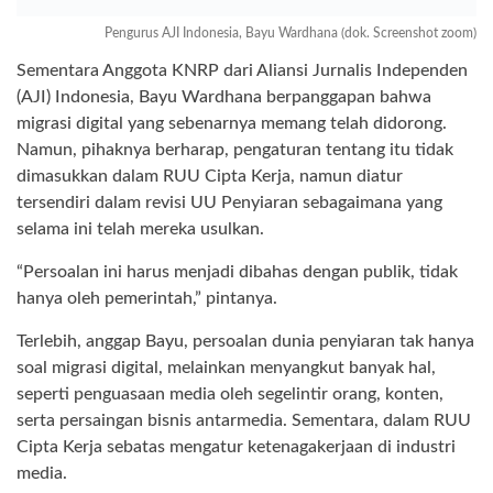
Pengurus AJI Indonesia, Bayu Wardhana (dok. Screenshot zoom)
Sementara Anggota KNRP dari Aliansi Jurnalis Independen
(AJI) Indonesia, Bayu Wardhana berpanggapan bahwa
migrasi digital yang sebenarnya memang telah didorong.
Namun, pihaknya berharap, pengaturan tentang itu tidak
dimasukkan dalam RUU Cipta Kerja, namun diatur
tersendiri dalam revisi UU Penyiaran sebagaimana yang
selama ini telah mereka usulkan.
“Persoalan ini harus menjadi dibahas dengan publik, tidak
hanya oleh pemerintah,” pintanya.
Terlebih, anggap Bayu, persoalan dunia penyiaran tak hanya
soal migrasi digital, melainkan menyangkut banyak hal,
seperti penguasaan media oleh segelintir orang, konten,
serta persaingan bisnis antarmedia. Sementara, dalam RUU
Cipta Kerja sebatas mengatur ketenagakerjaan di industri
media.