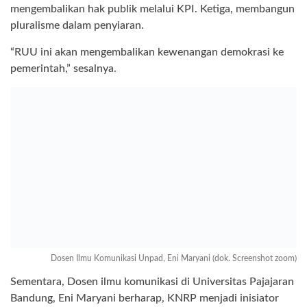
mengembalikan hak publik melalui KPI. Ketiga, membangun
pluralisme dalam penyiaran.
“RUU ini akan mengembalikan kewenangan demokrasi ke
pemerintah,” sesalnya.
Dosen Ilmu Komunikasi Unpad, Eni Maryani (dok. Screenshot zoom)
Sementara, Dosen ilmu komunikasi di Universitas Pajajaran
Bandung, Eni Maryani berharap, KNRP menjadi inisiator