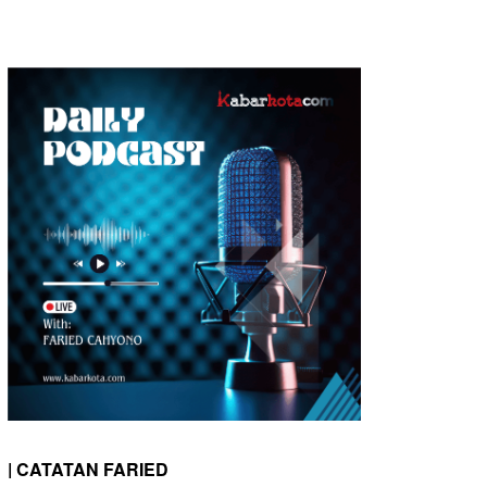
| CATATAN FARIED