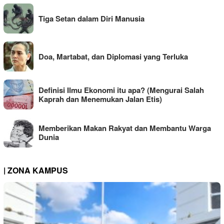
Tiga Setan dalam Diri Manusia
Doa, Martabat, dan Diplomasi yang Terluka
Definisi Ilmu Ekonomi itu apa? (Mengurai Salah
Kaprah dan Menemukan Jalan Etis)
Memberikan Makan Rakyat dan Membantu Warga
Dunia
| ZONA KAMPUS