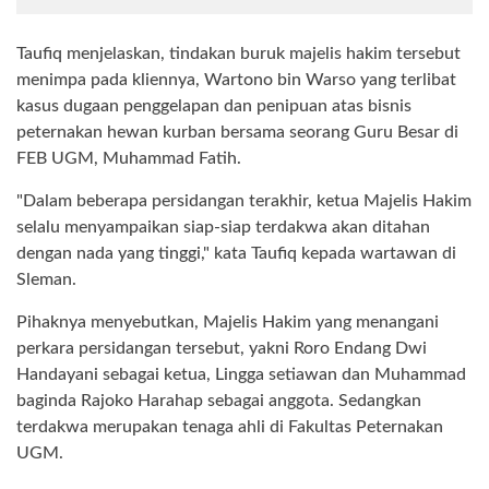
Taufiq menjelaskan, tindakan buruk majelis hakim tersebut
menimpa pada kliennya, Wartono bin Warso yang terlibat
kasus dugaan penggelapan dan penipuan atas bisnis
peternakan hewan kurban bersama seorang Guru Besar di
FEB UGM, Muhammad Fatih.
"Dalam beberapa persidangan terakhir, ketua Majelis Hakim
selalu menyampaikan siap-siap terdakwa akan ditahan
dengan nada yang tinggi," kata Taufiq kepada wartawan di
Sleman.
Pihaknya menyebutkan, Majelis Hakim yang menangani
perkara persidangan tersebut, yakni Roro Endang Dwi
Handayani sebagai ketua, Lingga setiawan dan Muhammad
baginda Rajoko Harahap sebagai anggota. Sedangkan
terdakwa merupakan tenaga ahli di Fakultas Peternakan
UGM.