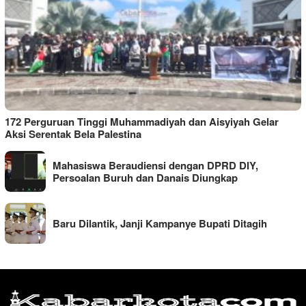
172 Perguruan Tinggi Muhammadiyah dan Aisyiyah Gelar
Aksi Serentak Bela Palestina
Mahasiswa Beraudiensi dengan DPRD DIY,
Persoalan Buruh dan Danais Diungkap
Baru Dilantik, Janji Kampanye Bupati Ditagih