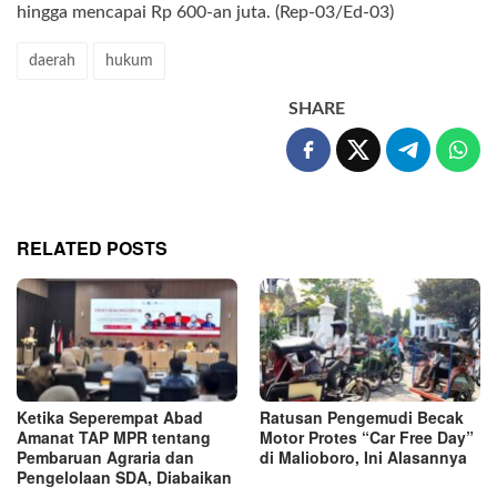
hingga mencapai Rp 600-an juta. (Rep-03/Ed-03)
daerah
hukum
SHARE
RELATED POSTS
Ketika Seperempat Abad
Ratusan Pengemudi Becak
Amanat TAP MPR tentang
Motor Protes “Car Free Day”
Pembaruan Agraria dan
di Malioboro, Ini Alasannya
Pengelolaan SDA, Diabaikan