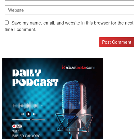
Save my name, email, and website in this browser for the next
time I comment.