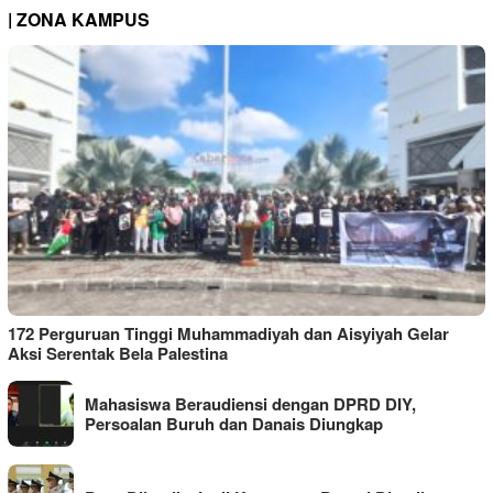
| ZONA KAMPUS
172 Perguruan Tinggi Muhammadiyah dan Aisyiyah Gelar
Aksi Serentak Bela Palestina
Mahasiswa Beraudiensi dengan DPRD DIY,
Persoalan Buruh dan Danais Diungkap