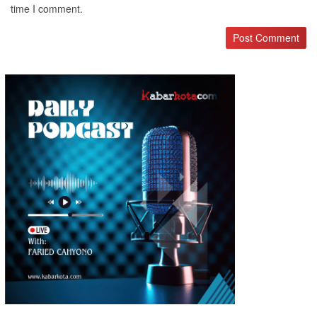
time I comment.