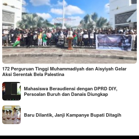
172 Perguruan Tinggi Muhammadiyah dan Aisyiyah Gelar
Aksi Serentak Bela Palestina
Mahasiswa Beraudiensi dengan DPRD DIY,
Persoalan Buruh dan Danais Diungkap
Baru Dilantik, Janji Kampanye Bupati Ditagih