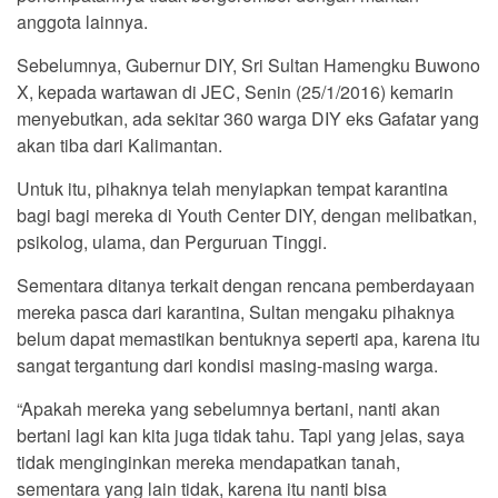
anggota lainnya.
Sebelumnya, Gubernur DIY, Sri Sultan Hamengku Buwono
X, kepada wartawan di JEC, Senin (25/1/2016) kemarin
menyebutkan, ada sekitar 360 warga DIY eks Gafatar yang
akan tiba dari Kalimantan.
Untuk itu, pihaknya telah menyiapkan tempat karantina
bagi bagi mereka di Youth Center DIY, dengan melibatkan,
psikolog, ulama, dan Perguruan Tinggi.
Sementara ditanya terkait dengan rencana pemberdayaan
mereka pasca dari karantina, Sultan mengaku pihaknya
belum dapat memastikan bentuknya seperti apa, karena itu
sangat tergantung dari kondisi masing-masing warga.
“Apakah mereka yang sebelumnya bertani, nanti akan
bertani lagi kan kita juga tidak tahu. Tapi yang jelas, saya
tidak menginginkan mereka mendapatkan tanah,
sementara yang lain tidak, karena itu nanti bisa