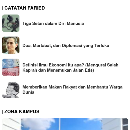
| CATATAN FARIED
Tiga Setan dalam Diri Manusia
Doa, Martabat, dan Diplomasi yang Terluka
Definisi Ilmu Ekonomi itu apa? (Mengurai Salah
Kaprah dan Menemukan Jalan Etis)
Memberikan Makan Rakyat dan Membantu Warga
Dunia
| ZONA KAMPUS