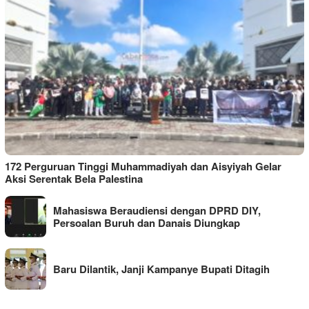
172 Perguruan Tinggi Muhammadiyah dan Aisyiyah Gelar
Aksi Serentak Bela Palestina
Mahasiswa Beraudiensi dengan DPRD DIY,
Persoalan Buruh dan Danais Diungkap
Baru Dilantik, Janji Kampanye Bupati Ditagih