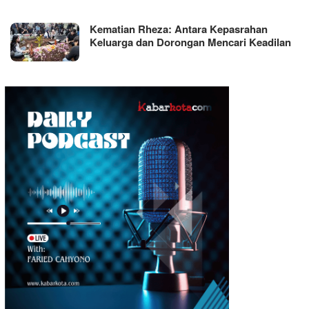
Kematian Rheza: Antara Kepasrahan
Keluarga dan Dorongan Mencari Keadilan