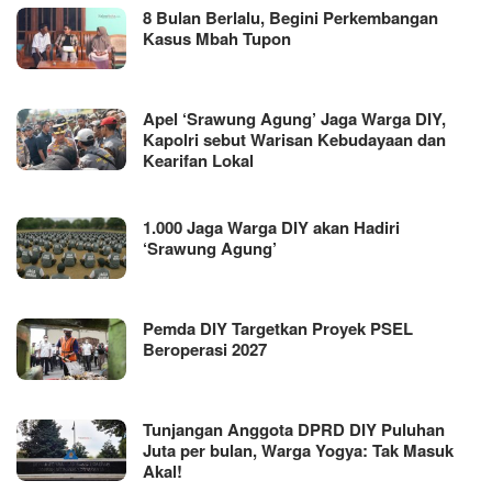
8 Bulan Berlalu, Begini Perkembangan
Kasus Mbah Tupon
Apel ‘Srawung Agung’ Jaga Warga DIY,
Kapolri sebut Warisan Kebudayaan dan
Kearifan Lokal
1.000 Jaga Warga DIY akan Hadiri
‘Srawung Agung’
Pemda DIY Targetkan Proyek PSEL
Beroperasi 2027
Tunjangan Anggota DPRD DIY Puluhan
Juta per bulan, Warga Yogya: Tak Masuk
Akal!