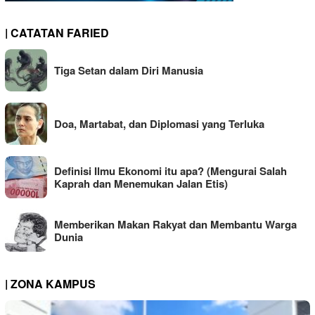
| CATATAN FARIED
Tiga Setan dalam Diri Manusia
Doa, Martabat, dan Diplomasi yang Terluka
Definisi Ilmu Ekonomi itu apa? (Mengurai Salah
Kaprah dan Menemukan Jalan Etis)
Memberikan Makan Rakyat dan Membantu Warga
Dunia
| ZONA KAMPUS