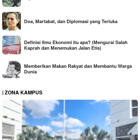
Doa, Martabat, dan Diplomasi yang Terluka
Definisi Ilmu Ekonomi itu apa? (Mengurai Salah
Kaprah dan Menemukan Jalan Etis)
Memberikan Makan Rakyat dan Membantu Warga
Dunia
| ZONA KAMPUS