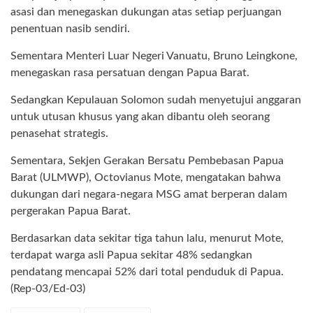
asasi dan menegaskan dukungan atas setiap perjuangan
penentuan nasib sendiri.
Sementara Menteri Luar Negeri Vanuatu, Bruno Leingkone,
menegaskan rasa persatuan dengan Papua Barat.
Sedangkan Kepulauan Solomon sudah menyetujui anggaran
untuk utusan khusus yang akan dibantu oleh seorang
penasehat strategis.
Sementara, Sekjen Gerakan Bersatu Pembebasan Papua
Barat (ULMWP), Octovianus Mote, mengatakan bahwa
dukungan dari negara-negara MSG amat berperan dalam
pergerakan Papua Barat.
Berdasarkan data sekitar tiga tahun lalu, menurut Mote,
terdapat warga asli Papua sekitar 48% sedangkan
pendatang mencapai 52% dari total penduduk di Papua.
(Rep-03/Ed-03)