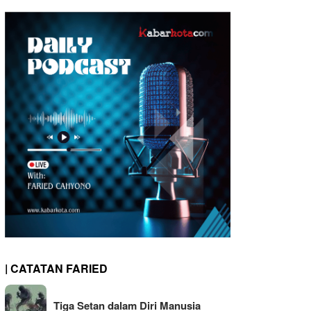
| CATATAN FARIED
Tiga Setan dalam Diri Manusia