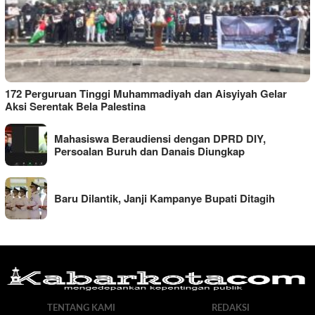
172 Perguruan Tinggi Muhammadiyah dan Aisyiyah Gelar
Aksi Serentak Bela Palestina
Mahasiswa Beraudiensi dengan DPRD DIY,
Persoalan Buruh dan Danais Diungkap
Baru Dilantik, Janji Kampanye Bupati Ditagih
TENTANG KAMI
REDAKSI