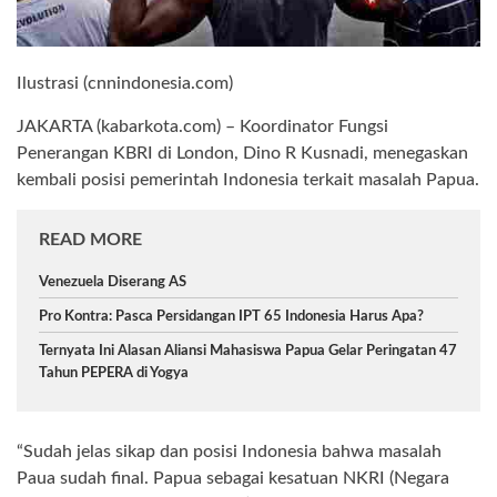
Ilustrasi (cnnindonesia.com)
JAKARTA (kabarkota.com) – Koordinator Fungsi
Penerangan KBRI di London, Dino R Kusnadi, menegaskan
kembali posisi pemerintah Indonesia terkait masalah Papua.
READ MORE
Venezuela Diserang AS
Pro Kontra: Pasca Persidangan IPT 65 Indonesia Harus Apa?
Ternyata Ini Alasan Aliansi Mahasiswa Papua Gelar Peringatan 47
Tahun PEPERA di Yogya
“Sudah jelas sikap dan posisi Indonesia bahwa masalah
Paua sudah final. Papua sebagai kesatuan NKRI (Negara