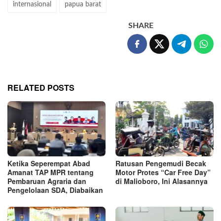
internasional
papua barat
SHARE
RELATED POSTS
Ketika Seperempat Abad
Ratusan Pengemudi Becak
Amanat TAP MPR tentang
Motor Protes “Car Free Day”
Pembaruan Agraria dan
di Malioboro, Ini Alasannya
Pengelolaan SDA, Diabaikan