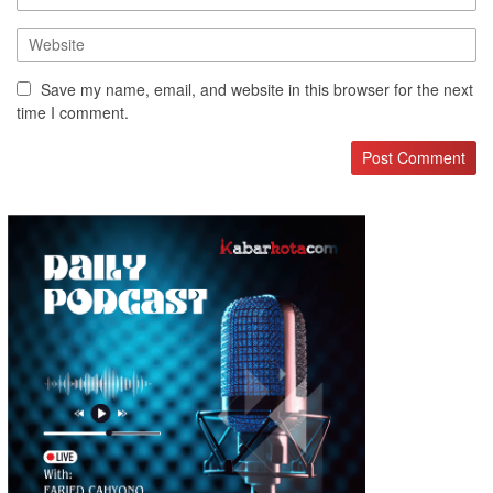
Save my name, email, and website in this browser for the next
time I comment.