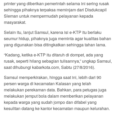
printer yang diberikan pemerintah selama ini sering rusak
sehingga pihaknya terpaksa meminjam dari Disdukcapil
Sleman untuk mempermudah pelayanan kepada
masyarakat.
Selain itu, lanjut Samsul, karena isi e-KTP itu berlaku
seumur hidup, pihaknya juga meminta agar kualitas bahan
yang digunakan bisa ditingkatkan sehingga tahan lama.
“Kadang, ketika e-KTP itu ditaruh di dompet, ada yang
rusak, seperti hilang sebagian tulisannya,” ungkap Samsul,
saat dihubungi kabarkota.com, Sabtu (27/8/2016).
Samsul memperkirakan, hingga saat ini, lebih dari 90
persen warga di kecamatan Kalasan yang telah
melakukan perekaman data. Bahkan, para petugas juga
melakukan jemput bola dalam memberikan pelayanan
kepada warga yang sudah jompo dan difabel yang
kesulitan datang ke kantor kecamatan maupun kelurahan.