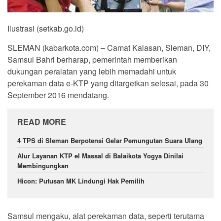
Ilustrasi (setkab.go.id)
SLEMAN (kabarkota.com) – Camat Kalasan, Sleman, DIY,
Samsul Bahri berharap, pemerintah memberikan
dukungan peralatan yang lebih memadahi untuk
perekaman data e-KTP yang ditargetkan selesai, pada 30
September 2016 mendatang.
READ MORE
4 TPS di Sleman Berpotensi Gelar Pemungutan Suara Ulang
Alur Layanan KTP el Massal di Balaikota Yogya Dinilai
Membingungkan
Hicon: Putusan MK Lindungi Hak Pemilih
Samsul mengaku, alat perekaman data, seperti terutama