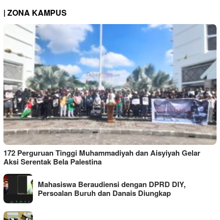
| ZONA KAMPUS
172 Perguruan Tinggi Muhammadiyah dan Aisyiyah Gelar
Aksi Serentak Bela Palestina
Mahasiswa Beraudiensi dengan DPRD DIY,
Persoalan Buruh dan Danais Diungkap