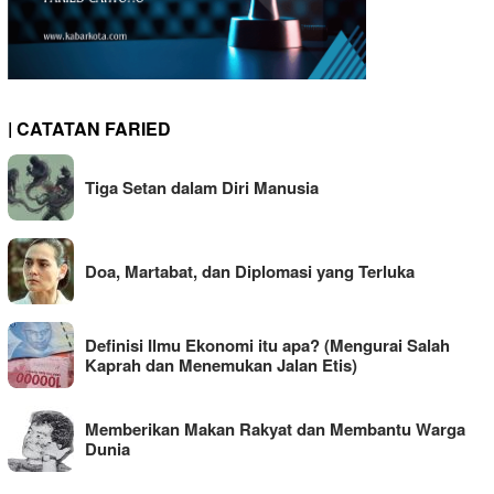
| CATATAN FARIED
Tiga Setan dalam Diri Manusia
Doa, Martabat, dan Diplomasi yang Terluka
Definisi Ilmu Ekonomi itu apa? (Mengurai Salah
Kaprah dan Menemukan Jalan Etis)
Memberikan Makan Rakyat dan Membantu Warga
Dunia