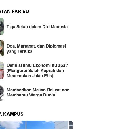
ATAN FARIED
Tiga Setan dalam Diri Manusia
Doa, Martabat, dan Diplomasi
yang Terluka
Definisi Ilmu Ekonomi itu apa?
(Mengurai Salah Kaprah dan
Menemukan Jalan Etis)
Memberikan Makan Rakyat dan
Membantu Warga Dunia
NA KAMPUS