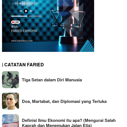
| CATATAN FARIED
Tiga Setan dalam Diri Manusia
Doa, Martabat, dan Diplomasi yang Terluka
Definisi Ilmu Ekonomi itu apa? (Mengurai Salah
Kaprah dan Menemukan Jalan Etis)