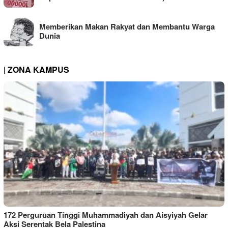
Memberikan Makan Rakyat dan Membantu Warga
Dunia
| ZONA KAMPUS
172 Perguruan Tinggi Muhammadiyah dan Aisyiyah Gelar
Aksi Serentak Bela Palestina