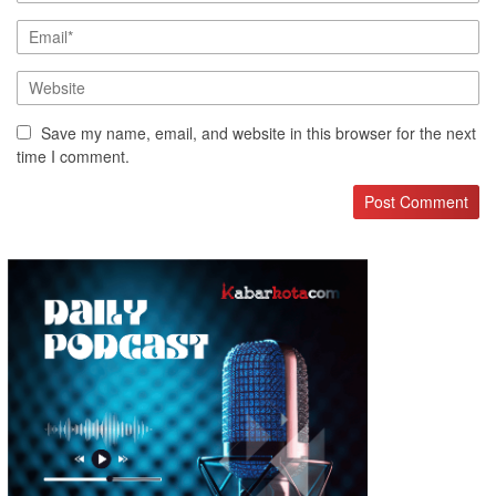
Save my name, email, and website in this browser for the next
time I comment.