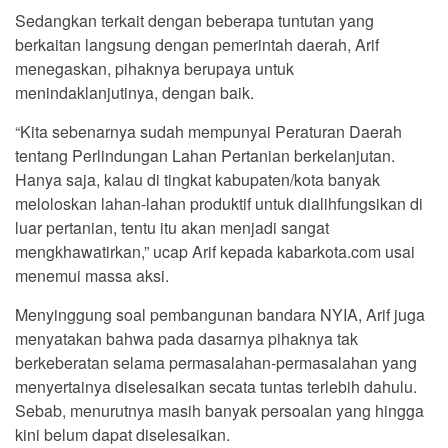
Sedangkan terkait dengan beberapa tuntutan yang
berkaitan langsung dengan pemerintah daerah, Arif
menegaskan, pihaknya berupaya untuk
menindaklanjutinya, dengan baik.
“Kita sebenarnya sudah mempunyai Peraturan Daerah
tentang Perlindungan Lahan Pertanian berkelanjutan.
Hanya saja, kalau di tingkat kabupaten/kota banyak
meloloskan lahan-lahan produktif untuk dialihfungsikan di
luar pertanian, tentu itu akan menjadi sangat
mengkhawatirkan,” ucap Arif kepada kabarkota.com usai
menemui massa aksi.
Menyinggung soal pembangunan bandara NYIA, Arif juga
menyatakan bahwa pada dasarnya pihaknya tak
berkeberatan selama permasalahan-permasalahan yang
menyertainya diselesaikan secata tuntas terlebih dahulu.
Sebab, menurutnya masih banyak persoalan yang hingga
kini belum dapat diselesaikan.