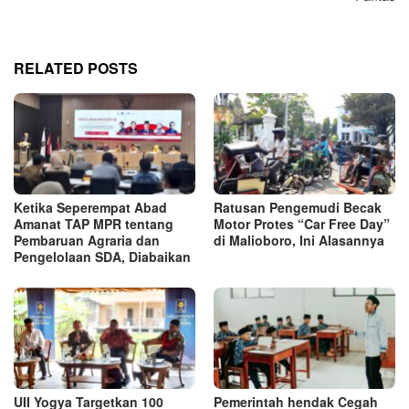
RELATED POSTS
Ketika Seperempat Abad
Ratusan Pengemudi Becak
Amanat TAP MPR tentang
Motor Protes “Car Free Day”
Pembaruan Agraria dan
di Malioboro, Ini Alasannya
Pengelolaan SDA, Diabaikan
UII Yogya Targetkan 100
Pemerintah hendak Cegah