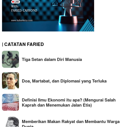
| CATATAN FARIED
Tiga Setan dalam Diri Manusia
Doa, Martabat, dan Diplomasi yang Terluka
Definisi Ilmu Ekonomi itu apa? (Mengurai Salah
Kaprah dan Menemukan Jalan Etis)
Memberikan Makan Rakyat dan Membantu Warga
Dunia