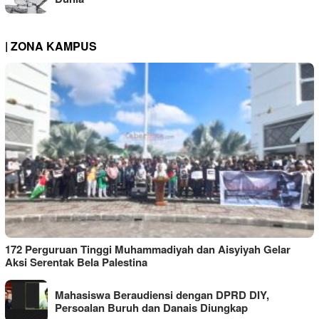
| ZONA KAMPUS
172 Perguruan Tinggi Muhammadiyah dan Aisyiyah Gelar
Aksi Serentak Bela Palestina
Mahasiswa Beraudiensi dengan DPRD DIY,
Persoalan Buruh dan Danais Diungkap