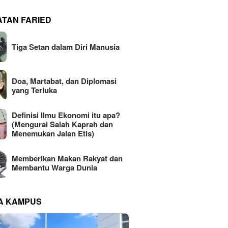
ATAN FARIED
Tiga Setan dalam Diri Manusia
Doa, Martabat, dan Diplomasi
yang Terluka
Definisi Ilmu Ekonomi itu apa?
(Mengurai Salah Kaprah dan
Menemukan Jalan Etis)
Memberikan Makan Rakyat dan
Membantu Warga Dunia
NA KAMPUS