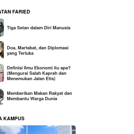
ATAN FARIED
Tiga Setan dalam Diri Manusia
Doa, Martabat, dan Diplomasi
yang Terluka
Definisi Ilmu Ekonomi itu apa?
(Mengurai Salah Kaprah dan
Menemukan Jalan Etis)
Memberikan Makan Rakyat dan
Membantu Warga Dunia
NA KAMPUS