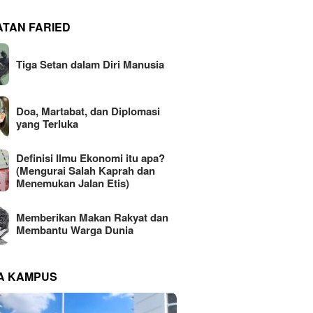
ATAN FARIED
Tiga Setan dalam Diri Manusia
Doa, Martabat, dan Diplomasi
yang Terluka
Definisi Ilmu Ekonomi itu apa?
(Mengurai Salah Kaprah dan
Menemukan Jalan Etis)
Memberikan Makan Rakyat dan
Membantu Warga Dunia
NA KAMPUS