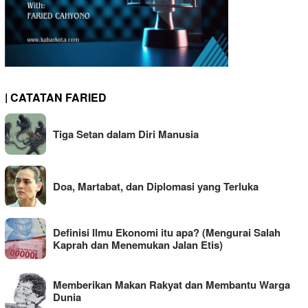
| CATATAN FARIED
Tiga Setan dalam Diri Manusia
Doa, Martabat, dan Diplomasi yang Terluka
Definisi Ilmu Ekonomi itu apa? (Mengurai Salah
Kaprah dan Menemukan Jalan Etis)
Memberikan Makan Rakyat dan Membantu Warga
Dunia