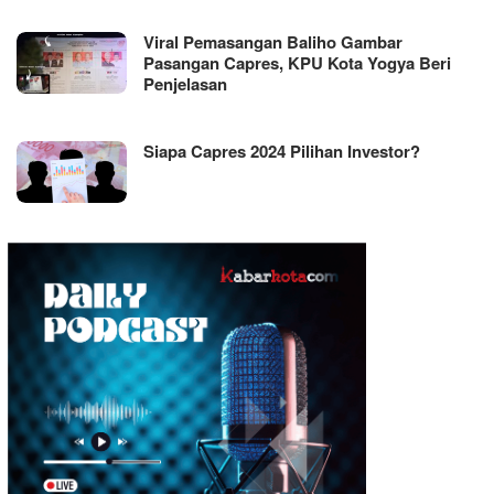
Viral Pemasangan Baliho Gambar
Pasangan Capres, KPU Kota Yogya Beri
Penjelasan
Siapa Capres 2024 Pilihan Investor?