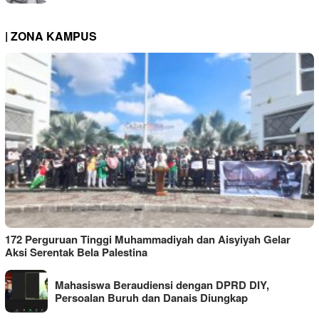
| ZONA KAMPUS
172 Perguruan Tinggi Muhammadiyah dan Aisyiyah Gelar
Aksi Serentak Bela Palestina
Mahasiswa Beraudiensi dengan DPRD DIY,
Persoalan Buruh dan Danais Diungkap