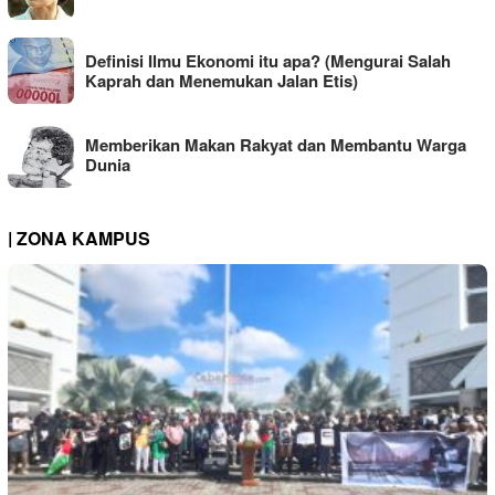
Definisi Ilmu Ekonomi itu apa? (Mengurai Salah
Kaprah dan Menemukan Jalan Etis)
Memberikan Makan Rakyat dan Membantu Warga
Dunia
| ZONA KAMPUS