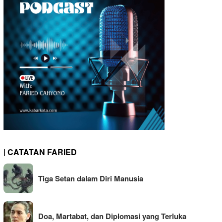
| CATATAN FARIED
Tiga Setan dalam Diri Manusia
Doa, Martabat, dan Diplomasi yang Terluka