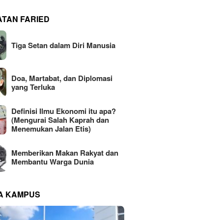
ATAN FARIED
Tiga Setan dalam Diri Manusia
Doa, Martabat, dan Diplomasi
yang Terluka
Definisi Ilmu Ekonomi itu apa?
(Mengurai Salah Kaprah dan
Menemukan Jalan Etis)
Memberikan Makan Rakyat dan
Membantu Warga Dunia
NA KAMPUS