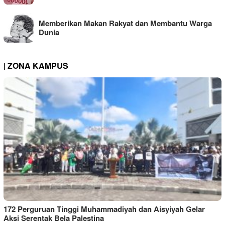
Memberikan Makan Rakyat dan Membantu Warga
Dunia
| ZONA KAMPUS
172 Perguruan Tinggi Muhammadiyah dan Aisyiyah Gelar
Aksi Serentak Bela Palestina