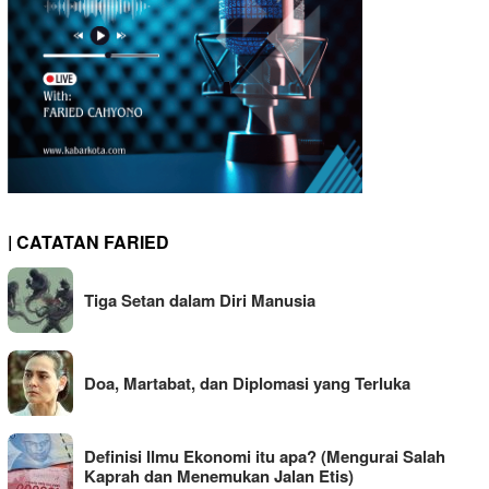
| CATATAN FARIED
Tiga Setan dalam Diri Manusia
Doa, Martabat, dan Diplomasi yang Terluka
Definisi Ilmu Ekonomi itu apa? (Mengurai Salah
Kaprah dan Menemukan Jalan Etis)