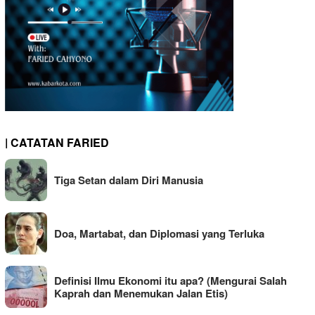
| CATATAN FARIED
Tiga Setan dalam Diri Manusia
Doa, Martabat, dan Diplomasi yang Terluka
Definisi Ilmu Ekonomi itu apa? (Mengurai Salah
Kaprah dan Menemukan Jalan Etis)