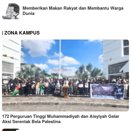
Memberikan Makan Rakyat dan Membantu Warga
Dunia
| ZONA KAMPUS
172 Perguruan Tinggi Muhammadiyah dan Aisyiyah Gelar
Aksi Serentak Bela Palestina