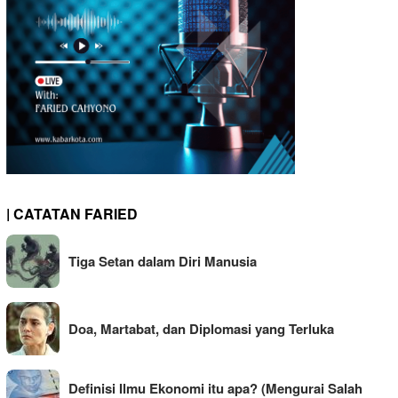
| CATATAN FARIED
Tiga Setan dalam Diri Manusia
Doa, Martabat, dan Diplomasi yang Terluka
Definisi Ilmu Ekonomi itu apa? (Mengurai Salah