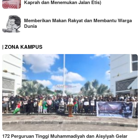
Kaprah dan Menemukan Jalan Etis)
Memberikan Makan Rakyat dan Membantu Warga
Dunia
| ZONA KAMPUS
172 Perguruan Tinggi Muhammadiyah dan Aisyiyah Gelar