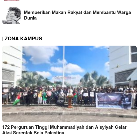
Memberikan Makan Rakyat dan Membantu Warga
Dunia
| ZONA KAMPUS
172 Perguruan Tinggi Muhammadiyah dan Aisyiyah Gelar
Aksi Serentak Bela Palestina