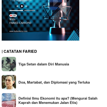
| CATATAN FARIED
Tiga Setan dalam Diri Manusia
Doa, Martabat, dan Diplomasi yang Terluka
Definisi Ilmu Ekonomi itu apa? (Mengurai Salah
Kaprah dan Menemukan Jalan Etis)