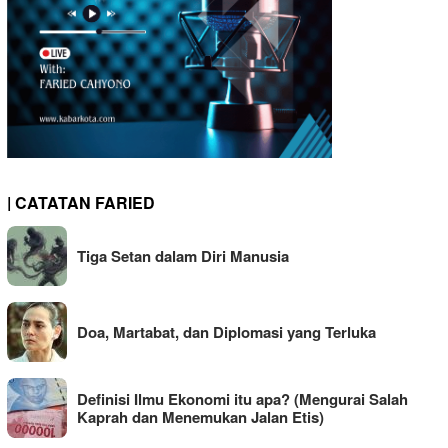
| CATATAN FARIED
Tiga Setan dalam Diri Manusia
Doa, Martabat, dan Diplomasi yang Terluka
Definisi Ilmu Ekonomi itu apa? (Mengurai Salah
Kaprah dan Menemukan Jalan Etis)