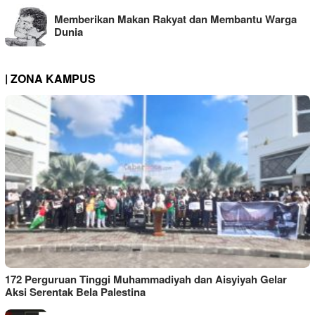
Memberikan Makan Rakyat dan Membantu Warga
Dunia
| ZONA KAMPUS
172 Perguruan Tinggi Muhammadiyah dan Aisyiyah Gelar
Aksi Serentak Bela Palestina