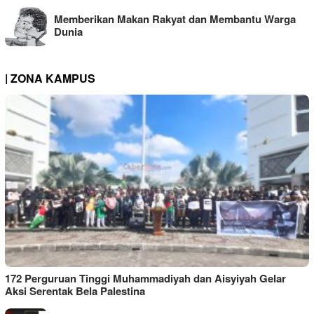
Memberikan Makan Rakyat dan Membantu Warga
Dunia
| ZONA KAMPUS
172 Perguruan Tinggi Muhammadiyah dan Aisyiyah Gelar
Aksi Serentak Bela Palestina