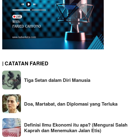
| CATATAN FARIED
Tiga Setan dalam Diri Manusia
Doa, Martabat, dan Diplomasi yang Terluka
Definisi Ilmu Ekonomi itu apa? (Mengurai Salah
Kaprah dan Menemukan Jalan Etis)