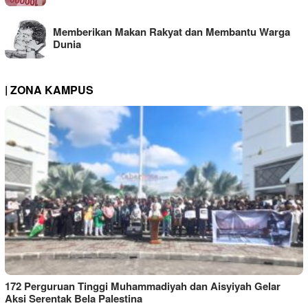
Memberikan Makan Rakyat dan Membantu Warga
Dunia
| ZONA KAMPUS
172 Perguruan Tinggi Muhammadiyah dan Aisyiyah Gelar
Aksi Serentak Bela Palestina