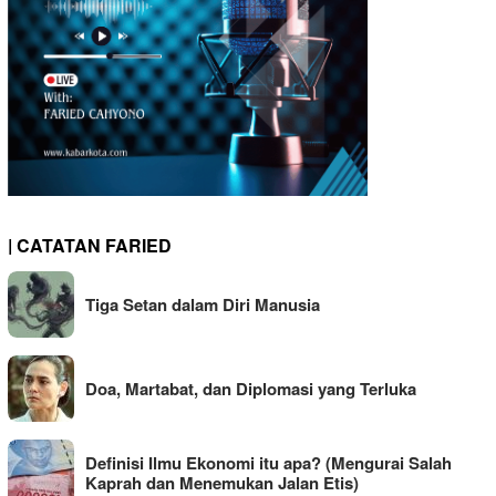
| CATATAN FARIED
Tiga Setan dalam Diri Manusia
Doa, Martabat, dan Diplomasi yang Terluka
Definisi Ilmu Ekonomi itu apa? (Mengurai Salah
Kaprah dan Menemukan Jalan Etis)