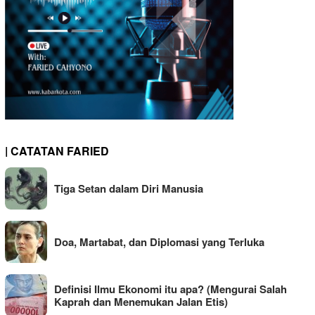
| CATATAN FARIED
Tiga Setan dalam Diri Manusia
Doa, Martabat, dan Diplomasi yang Terluka
Definisi Ilmu Ekonomi itu apa? (Mengurai Salah
Kaprah dan Menemukan Jalan Etis)