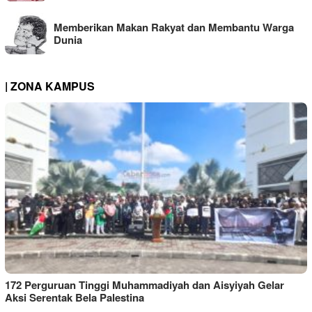
Memberikan Makan Rakyat dan Membantu Warga
Dunia
| ZONA KAMPUS
172 Perguruan Tinggi Muhammadiyah dan Aisyiyah Gelar
Aksi Serentak Bela Palestina