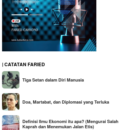
| CATATAN FARIED
Tiga Setan dalam Diri Manusia
Doa, Martabat, dan Diplomasi yang Terluka
Definisi Ilmu Ekonomi itu apa? (Mengurai Salah
Kaprah dan Menemukan Jalan Etis)