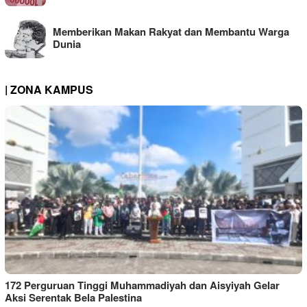
Memberikan Makan Rakyat dan Membantu Warga
Dunia
| ZONA KAMPUS
172 Perguruan Tinggi Muhammadiyah dan Aisyiyah Gelar
Aksi Serentak Bela Palestina