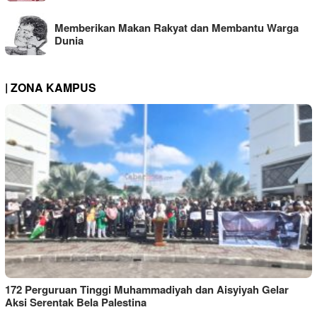
Memberikan Makan Rakyat dan Membantu Warga
Dunia
| ZONA KAMPUS
172 Perguruan Tinggi Muhammadiyah dan Aisyiyah Gelar
Aksi Serentak Bela Palestina