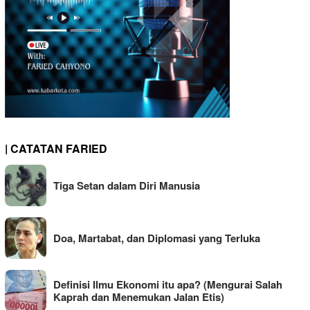
| CATATAN FARIED
Tiga Setan dalam Diri Manusia
Doa, Martabat, dan Diplomasi yang Terluka
Definisi Ilmu Ekonomi itu apa? (Mengurai Salah
Kaprah dan Menemukan Jalan Etis)