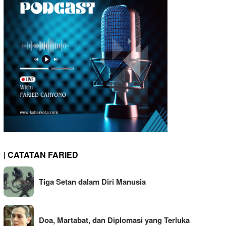
| CATATAN FARIED
Tiga Setan dalam Diri Manusia
Doa, Martabat, dan Diplomasi yang Terluka