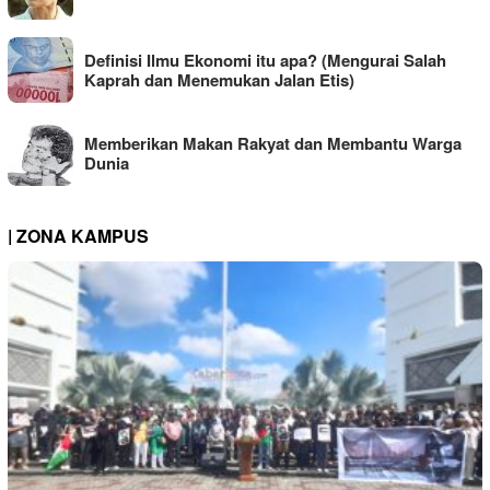
Definisi Ilmu Ekonomi itu apa? (Mengurai Salah
Kaprah dan Menemukan Jalan Etis)
Memberikan Makan Rakyat dan Membantu Warga
Dunia
| ZONA KAMPUS