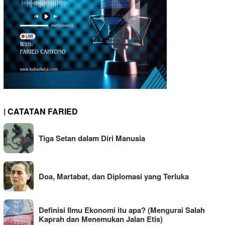
| CATATAN FARIED
Tiga Setan dalam Diri Manusia
Doa, Martabat, dan Diplomasi yang Terluka
Definisi Ilmu Ekonomi itu apa? (Mengurai Salah
Kaprah dan Menemukan Jalan Etis)