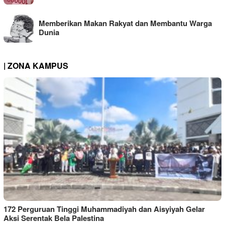
Memberikan Makan Rakyat dan Membantu Warga
Dunia
| ZONA KAMPUS
172 Perguruan Tinggi Muhammadiyah dan Aisyiyah Gelar
Aksi Serentak Bela Palestina