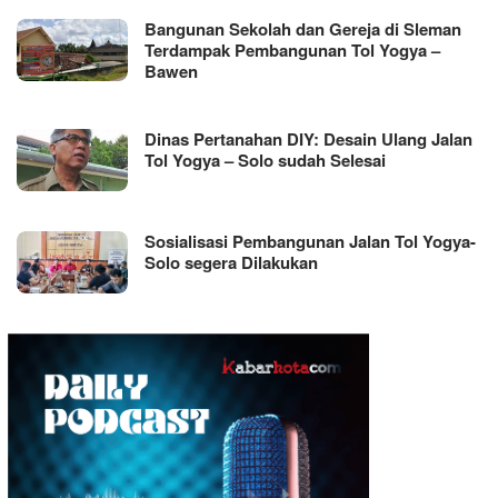
Bangunan Sekolah dan Gereja di Sleman
Terdampak Pembangunan Tol Yogya –
Bawen
Dinas Pertanahan DIY: Desain Ulang Jalan
Tol Yogya – Solo sudah Selesai
Sosialisasi Pembangunan Jalan Tol Yogya-
Solo segera Dilakukan