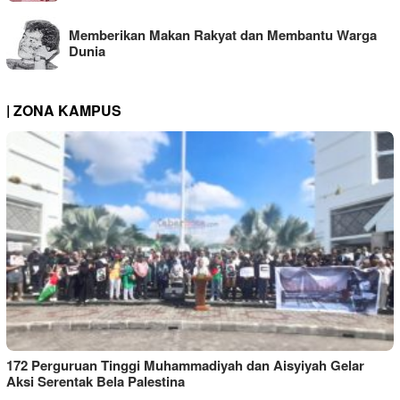
Memberikan Makan Rakyat dan Membantu Warga
Dunia
| ZONA KAMPUS
172 Perguruan Tinggi Muhammadiyah dan Aisyiyah Gelar
Aksi Serentak Bela Palestina