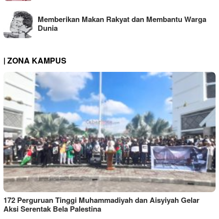
Memberikan Makan Rakyat dan Membantu Warga
Dunia
| ZONA KAMPUS
172 Perguruan Tinggi Muhammadiyah dan Aisyiyah Gelar
Aksi Serentak Bela Palestina