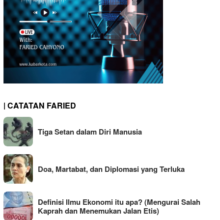
| CATATAN FARIED
Tiga Setan dalam Diri Manusia
Doa, Martabat, dan Diplomasi yang Terluka
Definisi Ilmu Ekonomi itu apa? (Mengurai Salah
Kaprah dan Menemukan Jalan Etis)