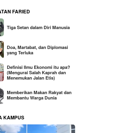
ATAN FARIED
Tiga Setan dalam Diri Manusia
Doa, Martabat, dan Diplomasi
yang Terluka
Definisi Ilmu Ekonomi itu apa?
(Mengurai Salah Kaprah dan
Menemukan Jalan Etis)
Memberikan Makan Rakyat dan
Membantu Warga Dunia
NA KAMPUS