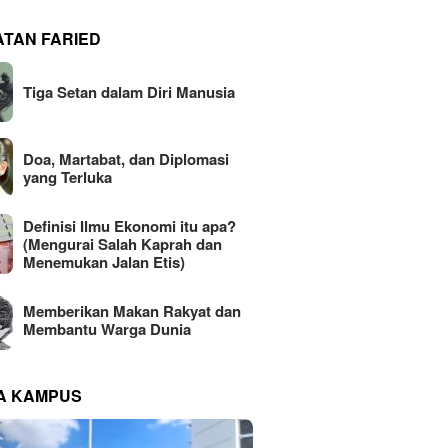
ATAN FARIED
Tiga Setan dalam Diri Manusia
Doa, Martabat, dan Diplomasi
yang Terluka
Definisi Ilmu Ekonomi itu apa?
(Mengurai Salah Kaprah dan
Menemukan Jalan Etis)
Memberikan Makan Rakyat dan
Membantu Warga Dunia
NA KAMPUS