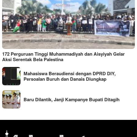
172 Perguruan Tinggi Muhammadiyah dan Aisyiyah Gelar
Aksi Serentak Bela Palestina
Mahasiswa Beraudiensi dengan DPRD DIY,
Persoalan Buruh dan Danais Diungkap
Baru Dilantik, Janji Kampanye Bupati Ditagih