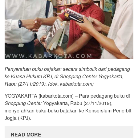
Penyerahan buku bajakan secara simbolik dari pedagang
ke Kuasa Hukum KPJ, di Shopping Center Yogyakarta,
Rabu (27/11/2019). (dok. kabarkota.com)
YOGYAKARTA (kabarkota.com) – Para pedagang buku di
Shopping Center
Yogyakarta, Rabu (27/11/2019),
menyerahkan buku-buku bajakan ke Konsorsium Penerbit
Jogja (KPJ).
READ MORE