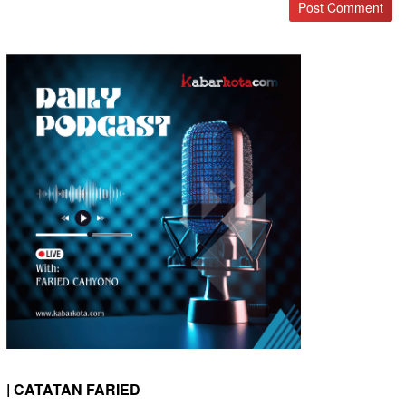
| CATATAN FARIED