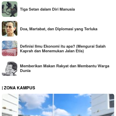
Tiga Setan dalam Diri Manusia
Doa, Martabat, dan Diplomasi yang Terluka
Definisi Ilmu Ekonomi itu apa? (Mengurai Salah
Kaprah dan Menemukan Jalan Etis)
Memberikan Makan Rakyat dan Membantu Warga
Dunia
| ZONA KAMPUS