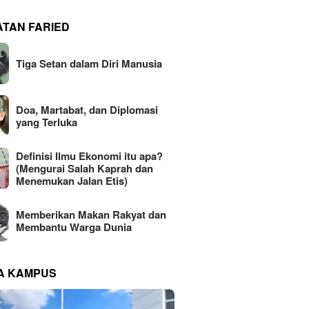
ATAN FARIED
Tiga Setan dalam Diri Manusia
Doa, Martabat, dan Diplomasi
yang Terluka
Definisi Ilmu Ekonomi itu apa?
(Mengurai Salah Kaprah dan
Menemukan Jalan Etis)
Memberikan Makan Rakyat dan
Membantu Warga Dunia
NA KAMPUS