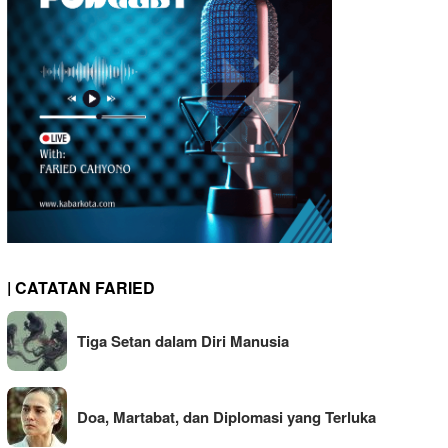
| CATATAN FARIED
Tiga Setan dalam Diri Manusia
Doa, Martabat, dan Diplomasi yang Terluka