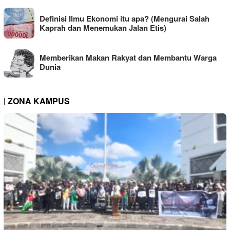
Definisi Ilmu Ekonomi itu apa? (Mengurai Salah
Kaprah dan Menemukan Jalan Etis)
Memberikan Makan Rakyat dan Membantu Warga
Dunia
| ZONA KAMPUS