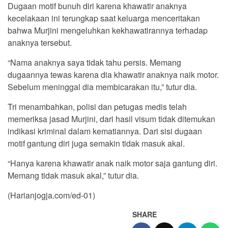
Dugaan motif bunuh diri karena khawatir anaknya
kecelakaan ini terungkap saat keluarga menceritakan
bahwa Murjini mengeluhkan kekhawatirannya terhadap
anaknya tersebut.
“Nama anaknya saya tidak tahu persis. Memang
dugaannya tewas karena dia khawatir anaknya naik motor.
Sebelum meninggal dia membicarakan itu,” tutur dia.
Tri menambahkan, polisi dan petugas medis telah
memeriksa jasad Murjini, dari hasil visum tidak ditemukan
indikasi kriminal dalam kematiannya. Dari sisi dugaan
motif gantung diri juga semakin tidak masuk akal.
“Hanya karena khawatir anak naik motor saja gantung diri.
Memang tidak masuk akal,” tutur dia.
(Harianjogja.com/ed-01)
SHARE