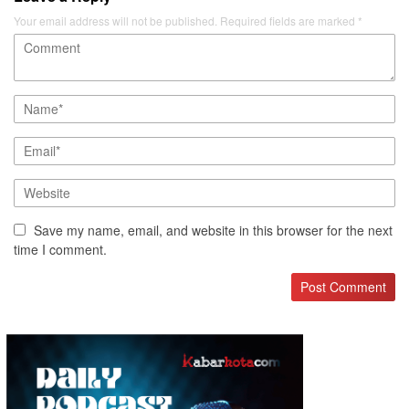
Your email address will not be published.
Required fields are marked
*
Save my name, email, and website in this browser for the next
time I comment.