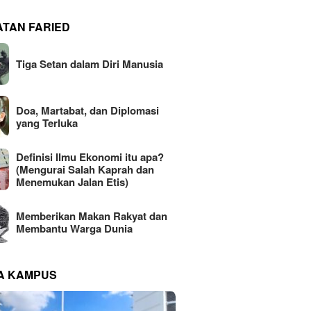
ATAN FARIED
Tiga Setan dalam Diri Manusia
Doa, Martabat, dan Diplomasi
yang Terluka
Definisi Ilmu Ekonomi itu apa?
(Mengurai Salah Kaprah dan
Menemukan Jalan Etis)
Memberikan Makan Rakyat dan
Membantu Warga Dunia
NA KAMPUS