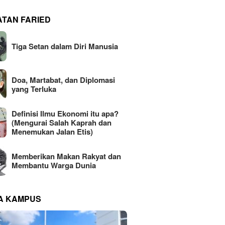
ATAN FARIED
Tiga Setan dalam Diri Manusia
Doa, Martabat, dan Diplomasi
yang Terluka
Definisi Ilmu Ekonomi itu apa?
(Mengurai Salah Kaprah dan
Menemukan Jalan Etis)
Memberikan Makan Rakyat dan
Membantu Warga Dunia
NA KAMPUS