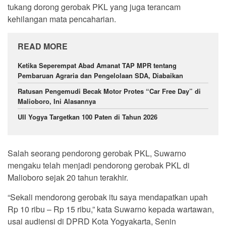
tukang dorong gerobak PKL yang juga terancam
kehilangan mata pencaharian.
READ MORE
Ketika Seperempat Abad Amanat TAP MPR tentang
Pembaruan Agraria dan Pengelolaan SDA, Diabaikan
Ratusan Pengemudi Becak Motor Protes “Car Free Day” di
Malioboro, Ini Alasannya
UII Yogya Targetkan 100 Paten di Tahun 2026
Salah seorang pendorong gerobak PKL, Suwarno
mengaku telah menjadi pendorong gerobak PKL di
Malioboro sejak 20 tahun terakhir.
“Sekali mendorong gerobak itu saya mendapatkan upah
Rp 10 ribu – Rp 15 ribu,” kata Suwarno kepada wartawan,
usai audiensi di DPRD Kota Yogyakarta, Senin