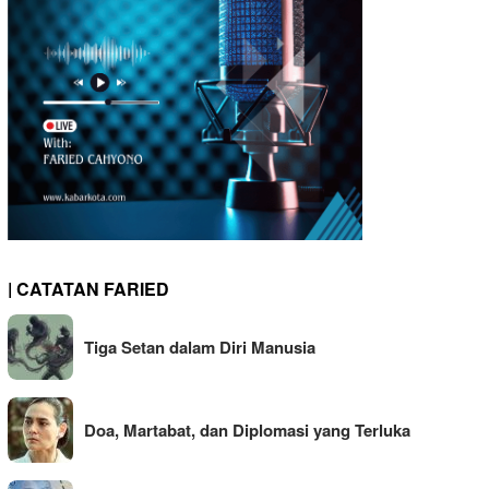
| CATATAN FARIED
Tiga Setan dalam Diri Manusia
Doa, Martabat, dan Diplomasi yang Terluka