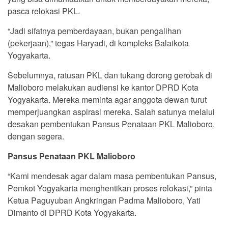
pasca relokasi PKL.
“Jadi sifatnya pemberdayaan, bukan pengalihan
(pekerjaan),” tegas Haryadi, di kompleks Balaikota
Yogyakarta.
Sebelumnya, ratusan PKL dan tukang dorong gerobak di
Malioboro melakukan audiensi ke kantor DPRD Kota
Yogyakarta. Mereka meminta agar anggota dewan turut
memperjuangkan aspirasi mereka. Salah satunya melalui
desakan pembentukan Pansus Penataan PKL Malioboro,
dengan segera.
Pansus Penataan PKL Malioboro
“Kami mendesak agar dalam masa pembentukan Pansus,
Pemkot Yogyakarta menghentikan proses relokasi,” pinta
Ketua Paguyuban Angkringan Padma Malioboro, Yati
Dimanto di DPRD Kota Yogyakarta.