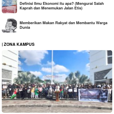
Definisi Ilmu Ekonomi itu apa? (Mengurai Salah
Kaprah dan Menemukan Jalan Etis)
Memberikan Makan Rakyat dan Membantu Warga
Dunia
| ZONA KAMPUS