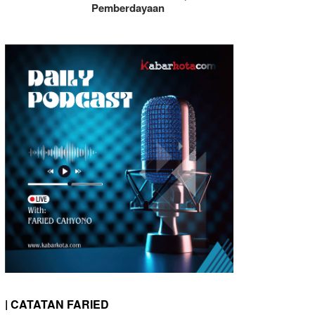
Pemberdayaan
| CATATAN FARIED