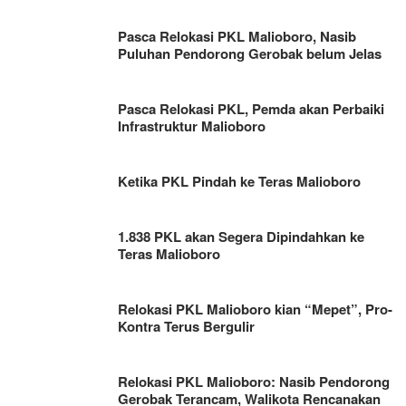
Pasca Relokasi PKL Malioboro, Nasib
Puluhan Pendorong Gerobak belum Jelas
Pasca Relokasi PKL, Pemda akan Perbaiki
Infrastruktur Malioboro
Ketika PKL Pindah ke Teras Malioboro
1.838 PKL akan Segera Dipindahkan ke
Teras Malioboro
Relokasi PKL Malioboro kian “Mepet”, Pro-
Kontra Terus Bergulir
Relokasi PKL Malioboro: Nasib Pendorong
Gerobak Terancam, Walikota Rencanakan