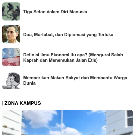
Tiga Setan dalam Diri Manusia
Doa, Martabat, dan Diplomasi yang Terluka
Definisi Ilmu Ekonomi itu apa? (Mengurai Salah
Kaprah dan Menemukan Jalan Etis)
Memberikan Makan Rakyat dan Membantu Warga
Dunia
| ZONA KAMPUS