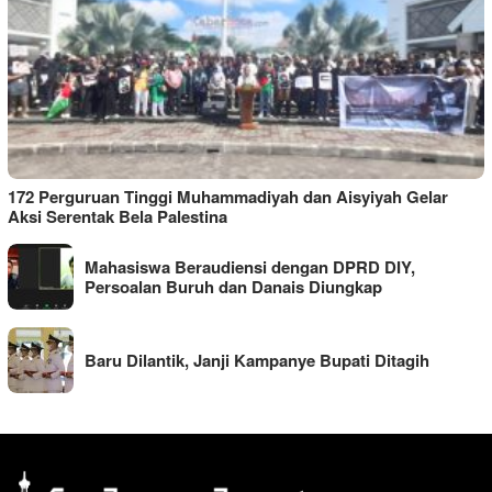
172 Perguruan Tinggi Muhammadiyah dan Aisyiyah Gelar
Aksi Serentak Bela Palestina
Mahasiswa Beraudiensi dengan DPRD DIY,
Persoalan Buruh dan Danais Diungkap
Baru Dilantik, Janji Kampanye Bupati Ditagih