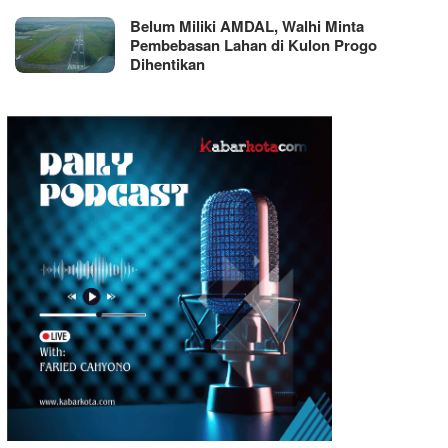
Belum Miliki AMDAL, Walhi Minta
Pembebasan Lahan di Kulon Progo
Dihentikan