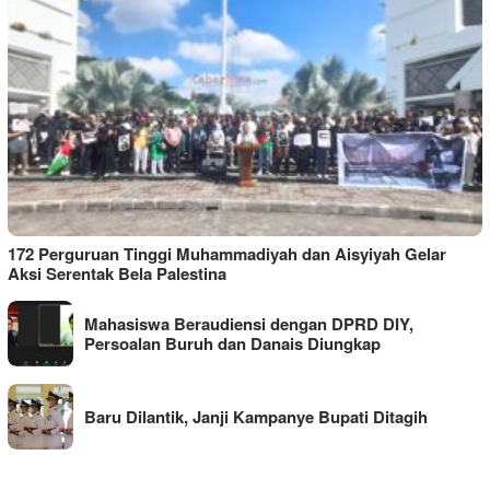
172 Perguruan Tinggi Muhammadiyah dan Aisyiyah Gelar
Aksi Serentak Bela Palestina
Mahasiswa Beraudiensi dengan DPRD DIY,
Persoalan Buruh dan Danais Diungkap
Baru Dilantik, Janji Kampanye Bupati Ditagih