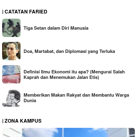
| CATATAN FARIED
Tiga Setan dalam Diri Manusia
Doa, Martabat, dan Diplomasi yang Terluka
Definisi Ilmu Ekonomi itu apa? (Mengurai Salah
Kaprah dan Menemukan Jalan Etis)
Memberikan Makan Rakyat dan Membantu Warga
Dunia
| ZONA KAMPUS