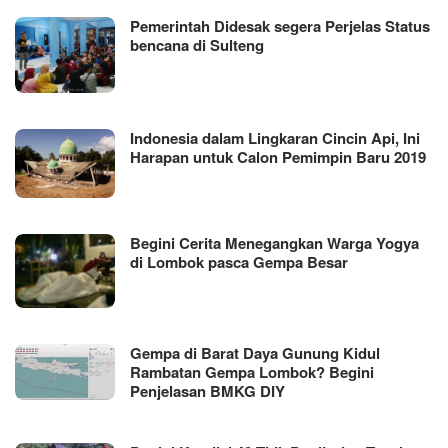
Pemerintah Didesak segera Perjelas Status
bencana di Sulteng
Indonesia dalam Lingkaran Cincin Api, Ini
Harapan untuk Calon Pemimpin Baru 2019
Begini Cerita Menegangkan Warga Yogya
di Lombok pasca Gempa Besar
Gempa di Barat Daya Gunung Kidul
Rambatan Gempa Lombok? Begini
Penjelasan BMKG DIY