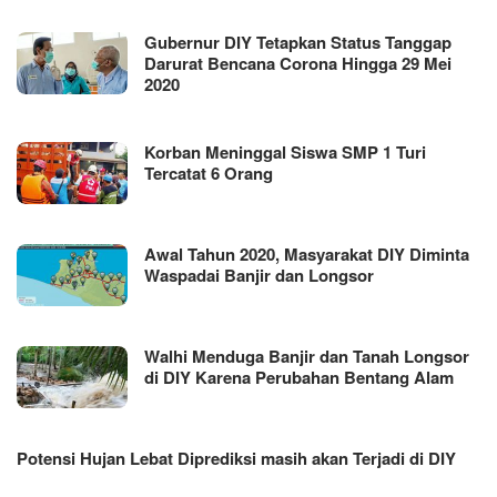
Gubernur DIY Tetapkan Status Tanggap
Darurat Bencana Corona Hingga 29 Mei
2020
Korban Meninggal Siswa SMP 1 Turi
Tercatat 6 Orang
Awal Tahun 2020, Masyarakat DIY Diminta
Waspadai Banjir dan Longsor
Walhi Menduga Banjir dan Tanah Longsor
di DIY Karena Perubahan Bentang Alam
Potensi Hujan Lebat Diprediksi masih akan Terjadi di DIY