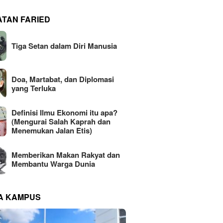
ATAN FARIED
Tiga Setan dalam Diri Manusia
Doa, Martabat, dan Diplomasi
yang Terluka
Definisi Ilmu Ekonomi itu apa?
(Mengurai Salah Kaprah dan
Menemukan Jalan Etis)
Memberikan Makan Rakyat dan
Membantu Warga Dunia
NA KAMPUS