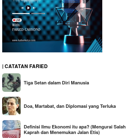
| CATATAN FARIED
Tiga Setan dalam Diri Manusia
Doa, Martabat, dan Diplomasi yang Terluka
Definisi Ilmu Ekonomi itu apa? (Mengurai Salah
Kaprah dan Menemukan Jalan Etis)