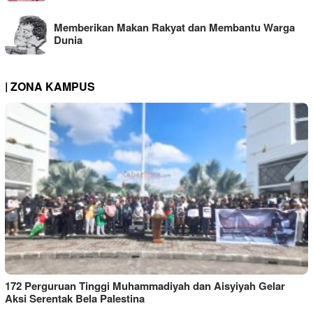
Memberikan Makan Rakyat dan Membantu Warga
Dunia
| ZONA KAMPUS
172 Perguruan Tinggi Muhammadiyah dan Aisyiyah Gelar
Aksi Serentak Bela Palestina